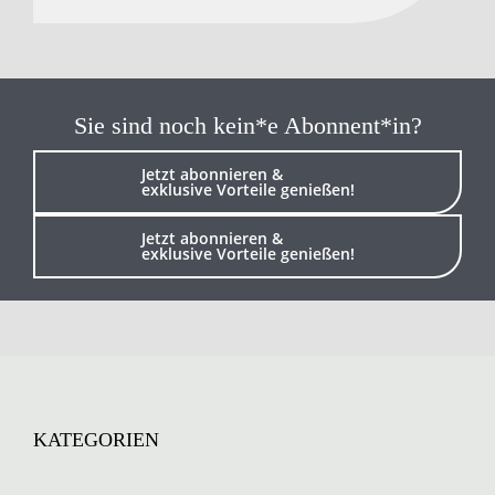
Sie sind noch kein*e Abonnent*in?
Jetzt abonnieren &
exklusive Vorteile genießen!
Jetzt abonnieren &
exklusive Vorteile genießen!
KATEGORIEN