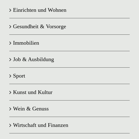
Einrichten und Wohnen
Gesundheit & Vorsorge
Immobilien
Job & Ausbildung
Sport
Kunst und Kultur
Wein & Genuss
Wirtschaft und Finanzen