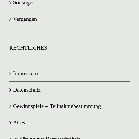
Sonstiges
Vergangen
RECHTLICHES
Impressum
Datenschutz
Gewinnspiele – Teilnahmebestimmung
AGB
Erklärung zur Barrierefreiheit