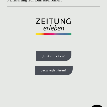
Jetzt anmelden!
Jetzt registrieren!