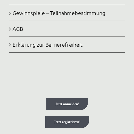
Gewinnspiele – Teilnahmebestimmung
AGB
Erklärung zur Barrierefreiheit
Jetzt anmelden!
Jetzt registrieren!