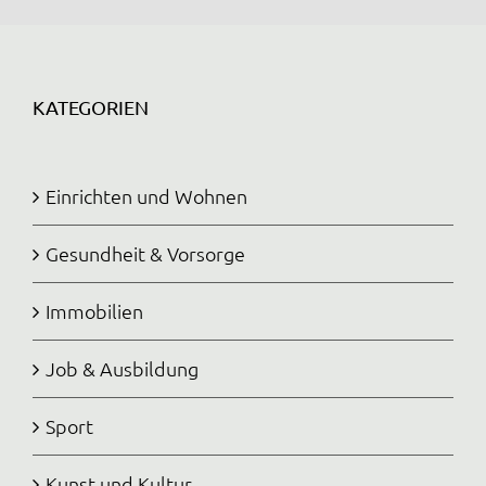
KATEGORIEN
Einrichten und Wohnen
Gesundheit & Vorsorge
Immobilien
Job & Ausbildung
Sport
Kunst und Kultur