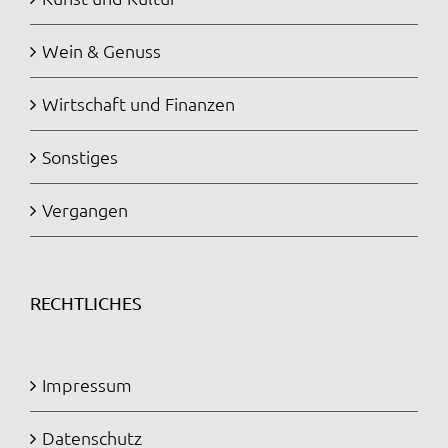
Wein & Genuss
Wirtschaft und Finanzen
Sonstiges
Vergangen
RECHTLICHES
Impressum
Datenschutz