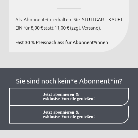
Anmelden / Registrieren
Als Abonnent*in erhalten Sie STUTTGART KAUFT
EIN für 8,00 € statt 11,00 € (zzgl. Versand).
Fast 30 % Preisnachlass für Abonnent*innen
Sie sind noch kein*e Abonnent*in?
Jetzt abonnieren &
exklusive Vorteile genießen!
Jetzt abonnieren &
exklusive Vorteile genießen!