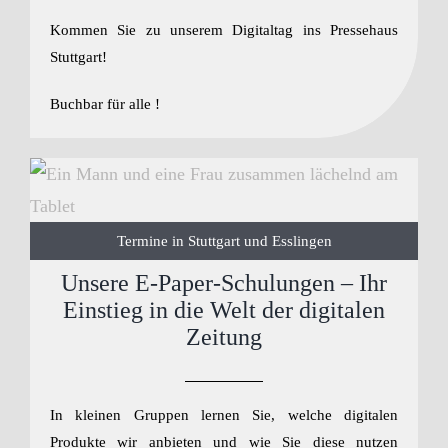
Anmelden / Registrieren
Kommen Sie zu unserem Digitaltag ins Pressehaus
Stuttgart!
Buchbar für alle !
Termine in Stuttgart und Esslingen
Unsere E-Paper-Schulungen – Ihr
Einstieg in die Welt der digitalen
Zeitung
In kleinen Gruppen lernen Sie, welche digitalen
Produkte wir anbieten und wie Sie diese nutzen