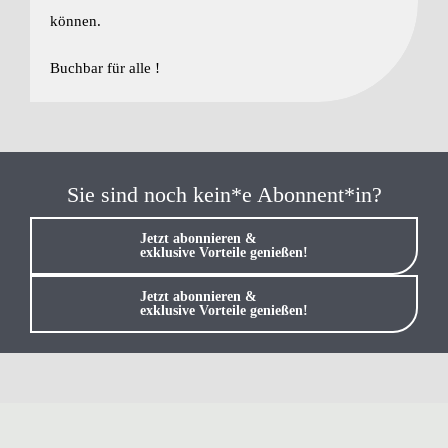
können.
Buchbar für alle !
Sie sind noch kein*e Abonnent*in?
Jetzt abonnieren &
exklusive Vorteile genießen!
Jetzt abonnieren &
exklusive Vorteile genießen!