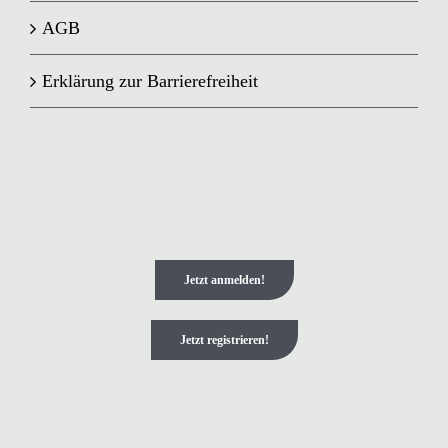
AGB
Erklärung zur Barrierefreiheit
Jetzt anmelden!
Jetzt registrieren!