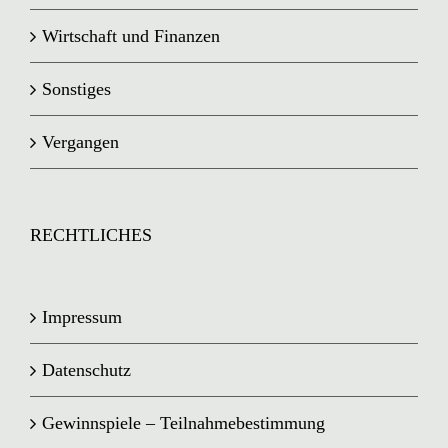
Wirtschaft und Finanzen
Sonstiges
Vergangen
RECHTLICHES
Impressum
Datenschutz
Gewinnspiele – Teilnahmebestimmung