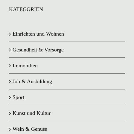
KATEGORIEN
Einrichten und Wohnen
Gesundheit & Vorsorge
Immobilien
Job & Ausbildung
Sport
Kunst und Kultur
Wein & Genuss