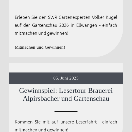
Anmelden / Registrieren
Erleben Sie den SWR Gartenexperten Volker Kugel
auf der Gartenschau 2026 in Ellwangen - einfach
mitmachen und gewinnen!
Mitmachen und Gewinnen!
05. Juni 2025
Gewinnspiel: Lesertour Brauerei
Alpirsbacher und Gartenschau
Kommen Sie mit auf unsere Leserfahrt - einfach
mitmachen und gewinnen!