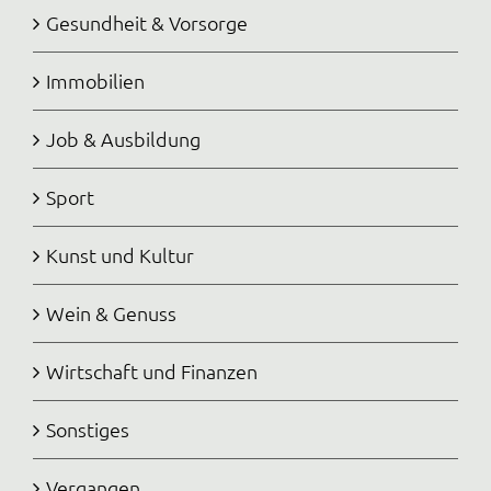
Gesundheit & Vorsorge
Immobilien
Job & Ausbildung
Sport
Kunst und Kultur
Wein & Genuss
Wirtschaft und Finanzen
Sonstiges
Vergangen