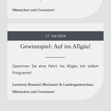
Mitmachen und Gewinnen!
17. Juli 2024
Gewinnspiel: Auf ins Allgäu!
Gewinnen Sie eine Fahrt ins Allgäu mit tollem
Programm!
Lesertour Brauerei Meckatzer & Landesgartenschau:
Mitmachen und Gewinnen!