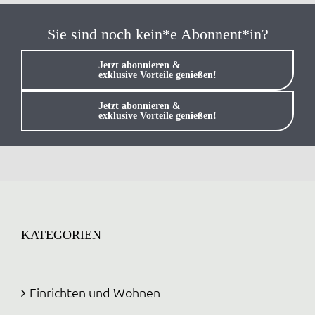
Sie sind noch kein*e Abonnent*in?
Jetzt abonnieren &
exklusive Vorteile genießen!
Jetzt abonnieren &
exklusive Vorteile genießen!
KATEGORIEN
Einrichten und Wohnen