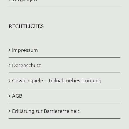
RECHTLICHES
Impressum
Datenschutz
Gewinnspiele – Teilnahmebestimmung
AGB
Erklärung zur Barrierefreiheit