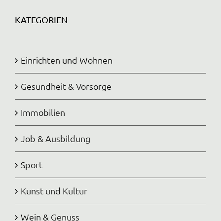
KATEGORIEN
Einrichten und Wohnen
Gesundheit & Vorsorge
Immobilien
Job & Ausbildung
Sport
Kunst und Kultur
Wein & Genuss