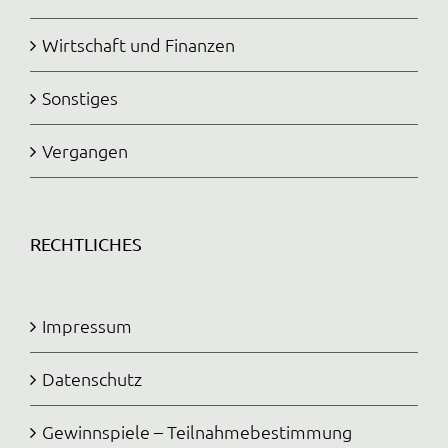
Wirtschaft und Finanzen
Sonstiges
Vergangen
RECHTLICHES
Impressum
Datenschutz
Gewinnspiele – Teilnahmebestimmung