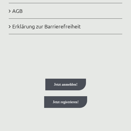
AGB
Erklärung zur Barrierefreiheit
Jetzt anmelden!
Jetzt registrieren!