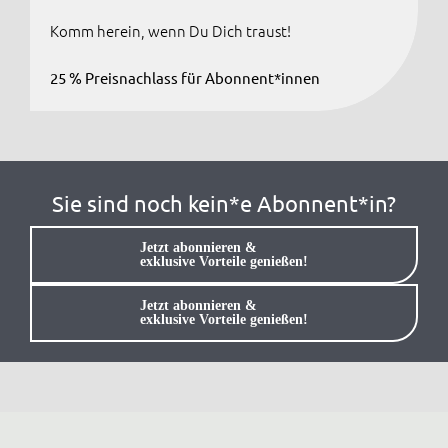
Komm herein, wenn Du Dich traust!
Anmelden / Registrieren
25 % Preisnachlass für Abonnent*innen
Sie sind noch kein*e Abonnent*in?
Jetzt abonnieren &
exklusive Vorteile genießen!
Jetzt abonnieren &
exklusive Vorteile genießen!