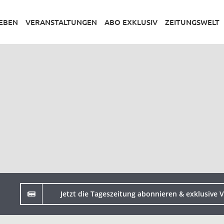
LEBEN
VERANSTALTUNGEN
ABO EXKLUSIV
ZEITUNGSWELT
Jetzt die Tageszeitung abonnieren & exklusive V