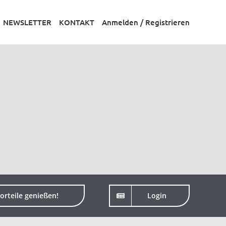
NEWSLETTER
KONTAKT
Anmelden / Registrieren
orteile genießen!
Login