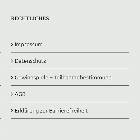
RECHTLICHES
Impressum
Datenschutz
Gewinnspiele – Teilnahmebestimmung
AGB
Erklärung zur Barrierefreiheit