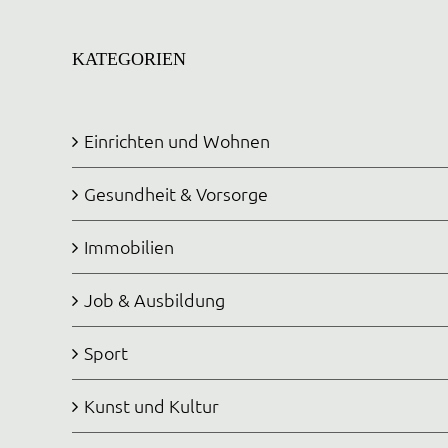
KATEGORIEN
Einrichten und Wohnen
Gesundheit & Vorsorge
Immobilien
Job & Ausbildung
Sport
Kunst und Kultur