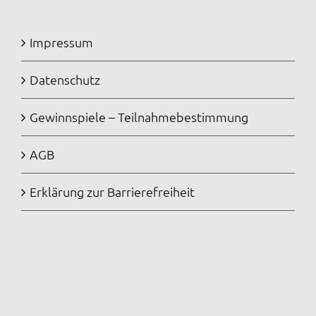
Impressum
Datenschutz
Gewinnspiele – Teilnahmebestimmung
AGB
Erklärung zur Barrierefreiheit