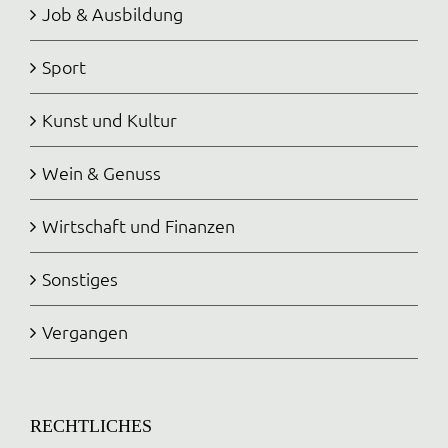
Job & Ausbildung
Sport
Kunst und Kultur
Wein & Genuss
Wirtschaft und Finanzen
Sonstiges
Vergangen
RECHTLICHES