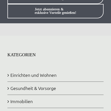
Anmelden / Registrieren
Jetzt abonnieren &
exklusive Vorteile genießen!
KATEGORIEN
Einrichten und Wohnen
Gesundheit & Vorsorge
Immobilien