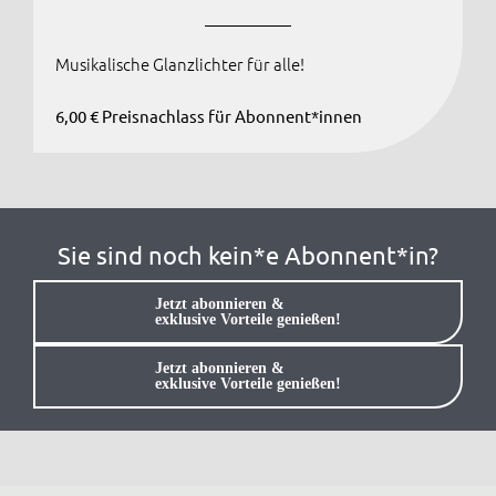
Anmelden / Registrieren
Musikalische Glanzlichter für alle!
6,00 € Preisnachlass für Abonnent*innen
Sie sind noch kein*e Abonnent*in?
Jetzt abonnieren &
exklusive Vorteile genießen!
Jetzt abonnieren &
exklusive Vorteile genießen!