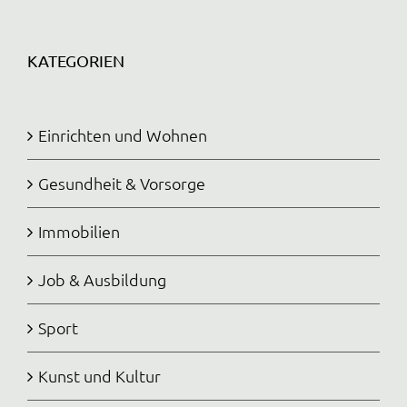
KATEGORIEN
Einrichten und Wohnen
Gesundheit & Vorsorge
Immobilien
Job & Ausbildung
Sport
Kunst und Kultur