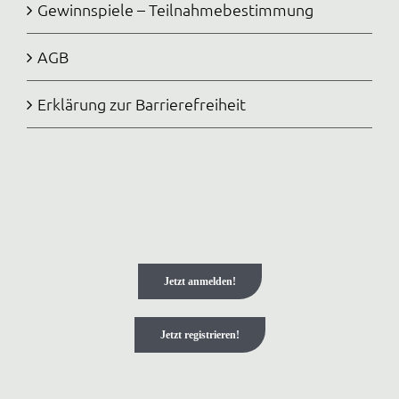
Gewinnspiele – Teilnahmebestimmung
AGB
Erklärung zur Barrierefreiheit
Jetzt anmelden!
Jetzt registrieren!