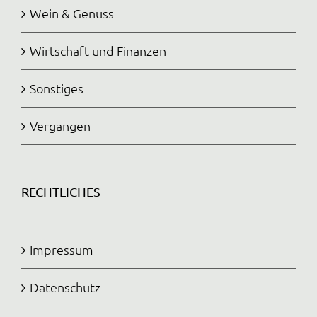
Wein & Genuss
Wirtschaft und Finanzen
Sonstiges
Vergangen
RECHTLICHES
Impressum
Datenschutz