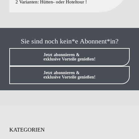
2 Varianten: Hütten- oder Hoteltour !
Sie sind noch kein*e Abonnent*in?
Jetzt abonnieren &
exklusive Vorteile genießen!
Jetzt abonnieren &
exklusive Vorteile genießen!
KATEGORIEN