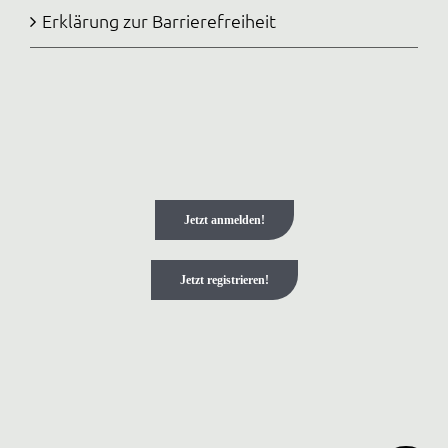
Erklärung zur Barrierefreiheit
Jetzt anmelden!
Jetzt registrieren!