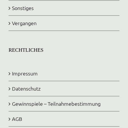
Sonstiges
Vergangen
RECHTLICHES
Impressum
Datenschutz
Gewinnspiele – Teilnahmebestimmung
AGB