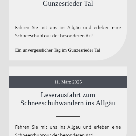
Gunzesrieder Tal
Anmelden / Registrieren
Fahren Sie mit uns ins Allgäu und erleben eine
Schneeschuhtour der besonderen Art!
Ein unvergesslicher Tag im Gunzesrieder Tal
11. März 2025
Leserausfahrt zum
Schneeschuhwandern ins Allgäu
Fahren Sie mit uns ins Allgäu und erleben eine
Schneeschuhtour der besonderen Art!