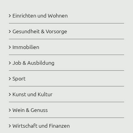
Einrichten und Wohnen
Gesundheit & Vorsorge
Immobilien
Job & Ausbildung
Sport
Kunst und Kultur
Wein & Genuss
Wirtschaft und Finanzen