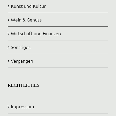
Kunst und Kultur
Wein & Genuss
Wirtschaft und Finanzen
Sonstiges
Vergangen
RECHTLICHES
Impressum