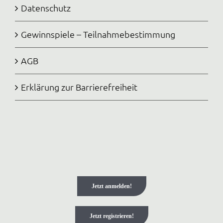
Datenschutz
Gewinnspiele – Teilnahmebestimmung
AGB
Erklärung zur Barrierefreiheit
Jetzt anmelden!
Jetzt registrieren!