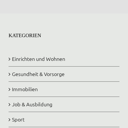
KATEGORIEN
Einrichten und Wohnen
Gesundheit & Vorsorge
Immobilien
Job & Ausbildung
Sport